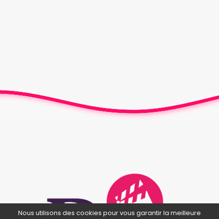
Nous utilisons des cookies pour vous garantir la meilleure